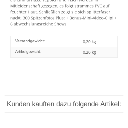
Mitleidenschaft gezogen, es folgt strammes PVC auf
feuchter Haut. Schließlich zeigt sie sich splitterfaser
nackt. 300 Spitzenfotos Plus: + Bonus-Mini-Video-Clip! +
6 abwechslungsreiche Shows
Versandgewicht:
0,20 kg
Artikelgewicht:
0,20
kg
Kunden kauften dazu folgende Artikel: