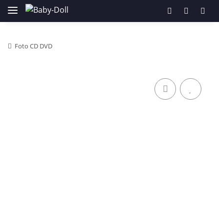
Foto CD DVD